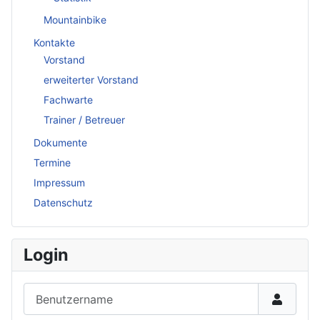
Mountainbike
Kontakte
Vorstand
erweiterter Vorstand
Fachwarte
Trainer / Betreuer
Dokumente
Termine
Impressum
Datenschutz
Login
Benutzername