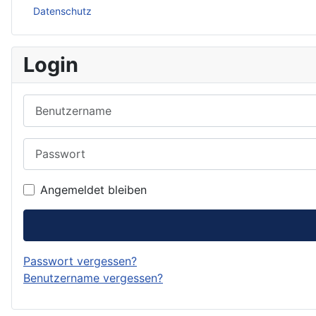
Datenschutz
Login
Benutzername
Passwort
Angemeldet bleiben
Passwort vergessen?
Benutzername vergessen?