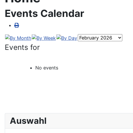
Events Calendar
Events for
No events
Auswahl