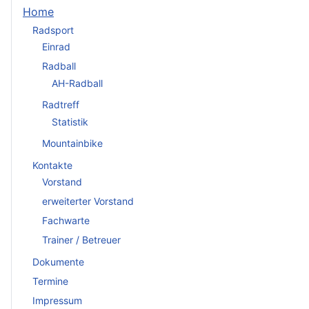
Home
Radsport
Einrad
Radball
AH-Radball
Radtreff
Statistik
Mountainbike
Kontakte
Vorstand
erweiterter Vorstand
Fachwarte
Trainer / Betreuer
Dokumente
Termine
Impressum