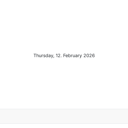
Thursday, 12. February 2026