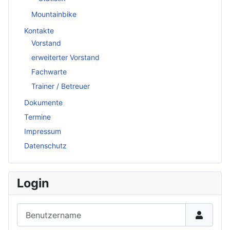
Mountainbike
Kontakte
Vorstand
erweiterter Vorstand
Fachwarte
Trainer / Betreuer
Dokumente
Termine
Impressum
Datenschutz
Login
Benutzername