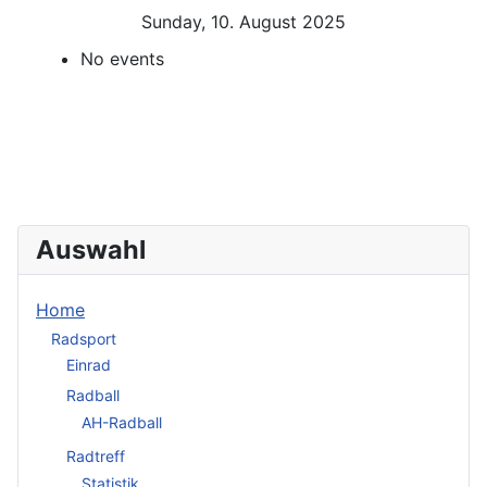
Sunday, 10. August 2025
No events
Auswahl
Home
Radsport
Einrad
Radball
AH-Radball
Radtreff
Statistik