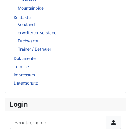
Mountainbike
Kontakte
Vorstand
erweiterter Vorstand
Fachwarte
Trainer / Betreuer
Dokumente
Termine
Impressum
Datenschutz
Login
Benutzername