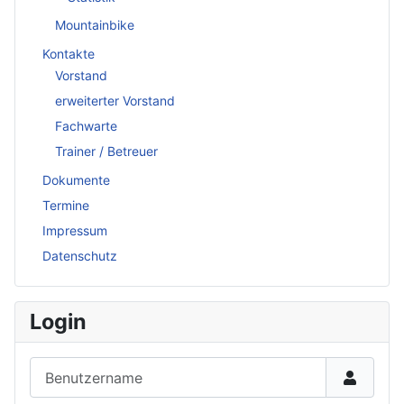
Mountainbike
Kontakte
Vorstand
erweiterter Vorstand
Fachwarte
Trainer / Betreuer
Dokumente
Termine
Impressum
Datenschutz
Login
Benutzername