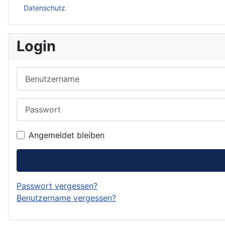
Datenschutz
Login
Benutzername
Passwort
Angemeldet bleiben
Passwort vergessen?
Benutzername vergessen?