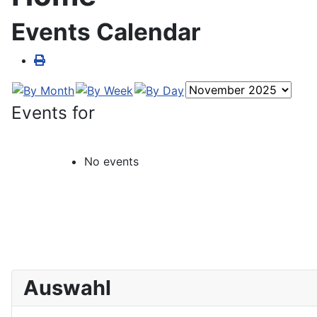
Events Calendar
Events for
No events
Auswahl