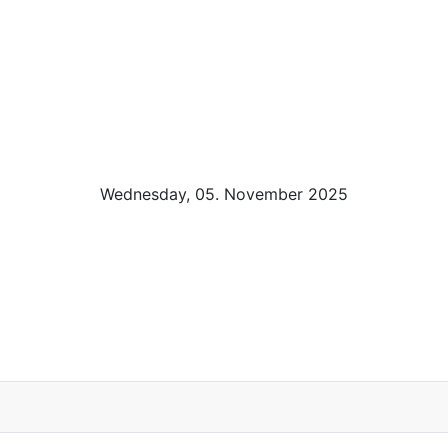
Wednesday, 05. November 2025