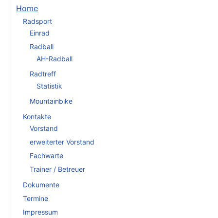
Home
Radsport
Einrad
Radball
AH-Radball
Radtreff
Statistik
Mountainbike
Kontakte
Vorstand
erweiterter Vorstand
Fachwarte
Trainer / Betreuer
Dokumente
Termine
Impressum