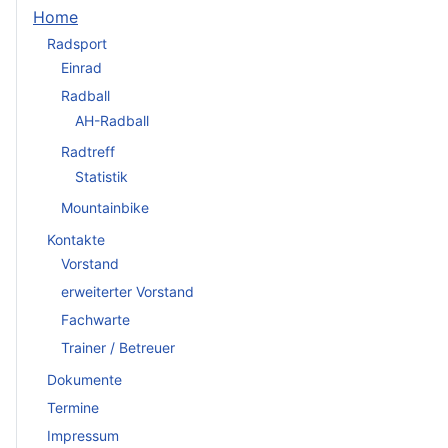
Home
Radsport
Einrad
Radball
AH-Radball
Radtreff
Statistik
Mountainbike
Kontakte
Vorstand
erweiterter Vorstand
Fachwarte
Trainer / Betreuer
Dokumente
Termine
Impressum