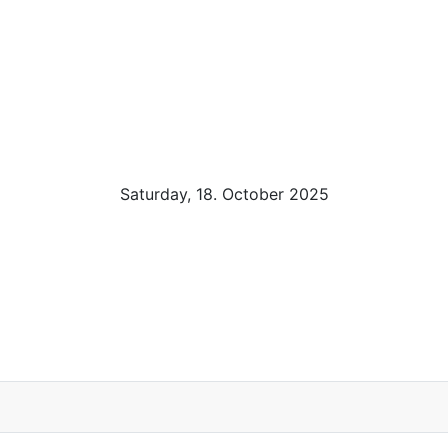
Saturday, 18. October 2025