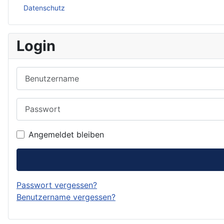
Datenschutz
Login
Benutzername
Passwort
Angemeldet bleiben
Passwort vergessen?
Benutzername vergessen?