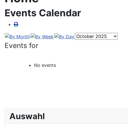
Events Calendar
Events for
No events
Auswahl