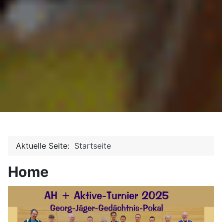
Aktuelle Seite:
Startseite
Home