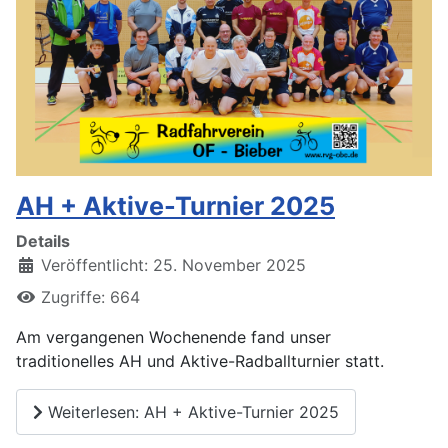
AH + Aktive-Turnier 2025
Details
Veröffentlicht: 25. November 2025
Zugriffe: 664
Am vergangenen Wochenende fand unser
traditionelles AH und Aktive-Radballturnier statt.
Weiterlesen: AH + Aktive-Turnier 2025