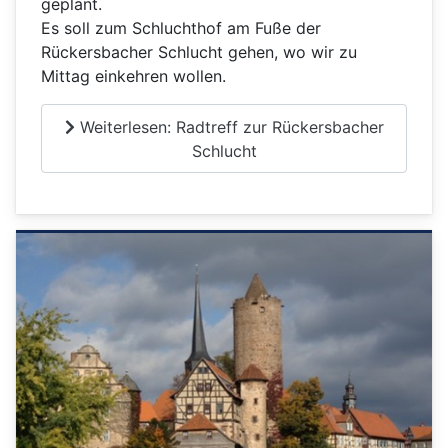
geplant.
Es soll zum Schluchthof am Fuße der
Rückersbacher Schlucht gehen, wo wir zu
Mittag einkehren wollen.
Weiterlesen: Radtreff zur Rückersbacher
Schlucht