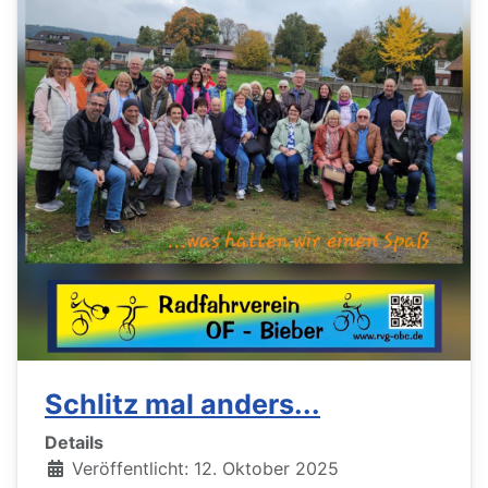
Schlitz mal anders...
Details
Veröffentlicht: 12. Oktober 2025