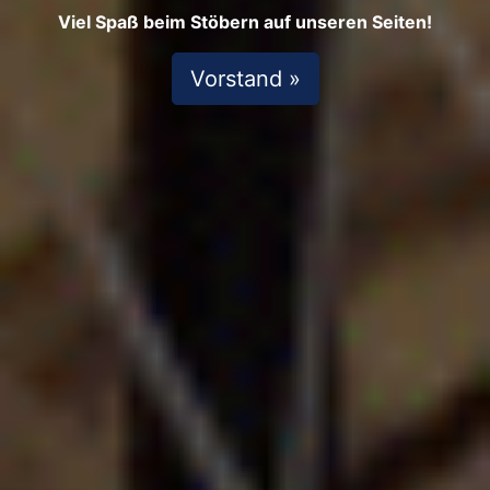
Viel Spaß beim Stöbern auf unseren Seiten!
Vorstand »