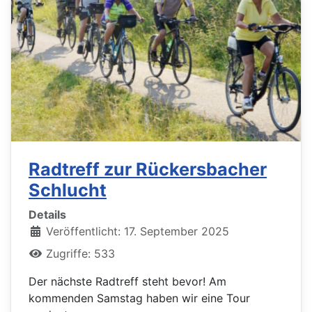
Radtreff zur Rückersbacher
Schlucht
Details
Veröffentlicht: 17. September 2025
Zugriffe: 533
Der nächste Radtreff steht bevor! Am
kommenden Samstag haben wir eine Tour