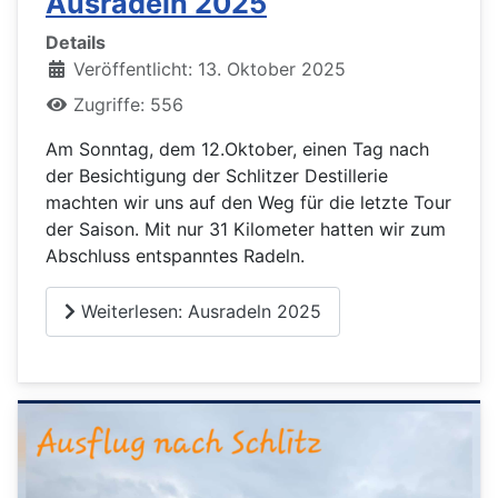
Ausradeln 2025
Details
Veröffentlicht: 13. Oktober 2025
Zugriffe: 556
Am Sonntag, dem 12.Oktober, einen Tag nach
der Besichtigung der Schlitzer Destillerie
machten wir uns auf den Weg für die letzte Tour
der Saison. Mit nur 31 Kilometer hatten wir zum
Abschluss entspanntes Radeln.
Weiterlesen: Ausradeln 2025