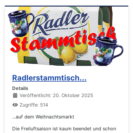
Radlerstammtisch...
Details
Veröffentlicht: 20. Oktober 2025
Zugriffe: 514
...auf dem Weihnachtsmarkt
Die Freiluftsaison ist kaum beendet und schon