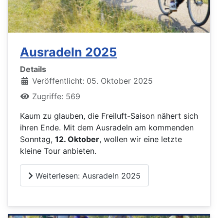
Ausradeln 2025
Details
Veröffentlicht: 05. Oktober 2025
Zugriffe: 569
Kaum zu glauben, die Freiluft-Saison nähert sich
ihren Ende. Mit dem Ausradeln am kommenden
Sonntag,
12. Oktober
, wollen wir eine letzte
kleine Tour anbieten.
Weiterlesen: Ausradeln 2025