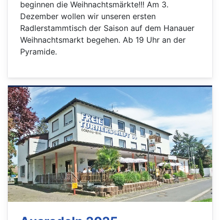
beginnen die Weihnachtsmärkte!!! Am 3.
Dezember wollen wir unseren ersten
Radlerstammtisch der Saison auf dem Hanauer
Weihnachtsmarkt begehen. Ab 19 Uhr an der
Pyramide.