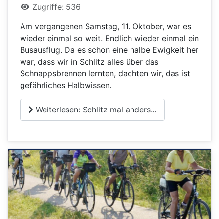
Zugriffe: 536
Am vergangenen Samstag, 11. Oktober, war es
wieder einmal so weit. Endlich wieder einmal ein
Busausflug. Da es schon eine halbe Ewigkeit her
war, dass wir in Schlitz alles über das
Schnappsbrennen lernten, dachten wir, das ist
gefährliches Halbwissen.
Weiterlesen: Schlitz mal anders...