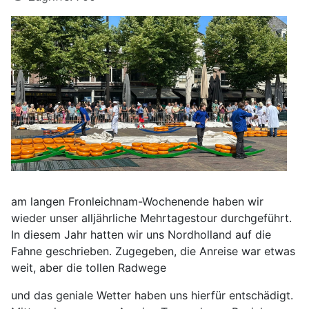
am langen Fronleichnam-Wochenende haben wir
wieder unser alljährliche Mehrtagestour durchgeführt.
In diesem Jahr hatten wir uns Nordholland auf die
Fahne geschrieben. Zugegeben, die Anreise war etwas
weit, aber die tollen Radwege
und das geniale Wetter haben uns hierfür entschädigt.