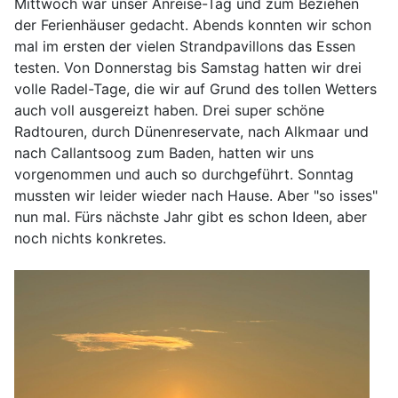
Mittwoch war unser Anreise-Tag und zum Beziehen
der Ferienhäuser gedacht. Abends konnten wir schon
mal im ersten der vielen Strandpavillons das Essen
testen. Von Donnerstag bis Samstag hatten wir drei
volle Radel-Tage, die wir auf Grund des tollen Wetters
auch voll ausgereizt haben. Drei super schöne
Radtouren, durch Dünenreservate, nach Alkmaar und
nach Callantsoog zum Baden, hatten wir uns
vorgenommen und auch so durchgeführt. Sonntag
mussten wir leider wieder nach Hause. Aber "so isses"
nun mal. Fürs nächste Jahr gibt es schon Ideen, aber
noch nichts konkretes.