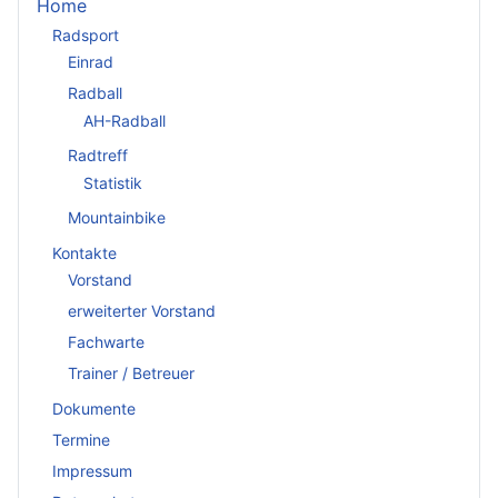
Home
Radsport
Einrad
Radball
AH-Radball
Radtreff
Statistik
Mountainbike
Kontakte
Vorstand
erweiterter Vorstand
Fachwarte
Trainer / Betreuer
Dokumente
Termine
Impressum