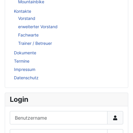
Mountainbike
Kontakte
Vorstand
erweiterter Vorstand
Fachwarte
Trainer / Betreuer
Dokumente
Termine
Impressum
Datenschutz
Login
Benutzername
Passwort