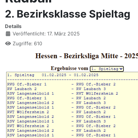
2. Bezirksklasse Spieltag
Details
Veröffentlicht: 17. März 2025
Zugriffe: 610