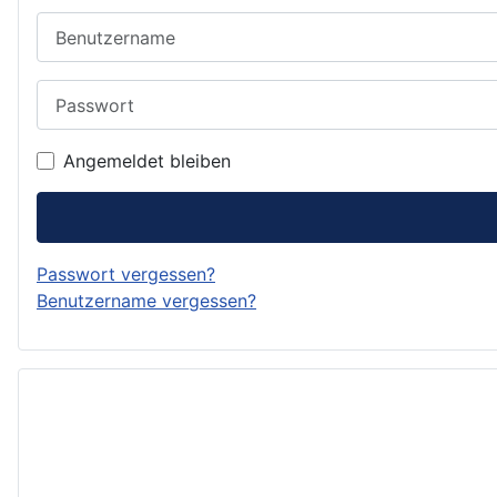
Benutzername
Passwort
Angemeldet bleiben
Passwort vergessen?
Benutzername vergessen?