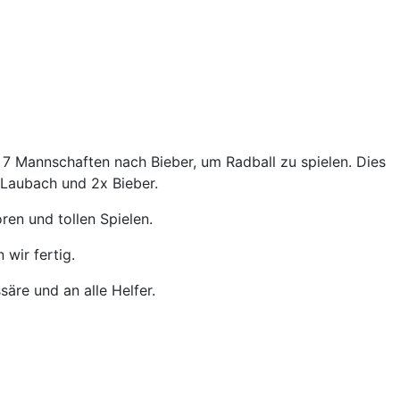
 Mannschaften nach Bieber, um Radball zu spielen. Dies
 Laubach und 2x Bieber.
oren und tollen Spielen.
 wir fertig.
äre und an alle Helfer.