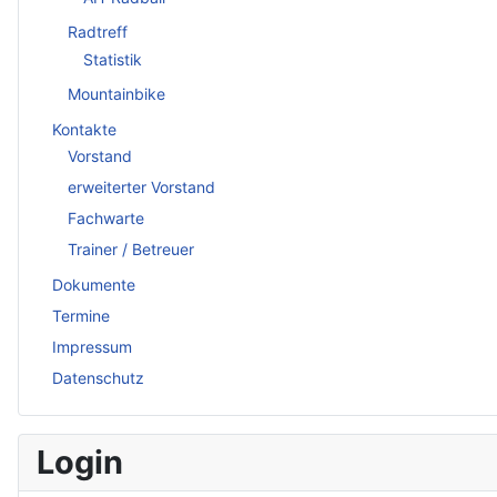
Radtreff
Statistik
Mountainbike
Kontakte
Vorstand
erweiterter Vorstand
Fachwarte
Trainer / Betreuer
Dokumente
Termine
Impressum
Datenschutz
Login