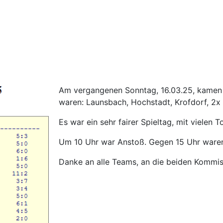
Am vergangenen Sonntag, 16.03.25, kamen 7
waren: Launsbach, Hochstadt, Krofdorf, 2x
Es war ein sehr fairer Spieltag, mit vielen T
Um 10 Uhr war Anstoß. Gegen 15 Uhr waren
Danke an alle Teams, an die beiden Kommiss