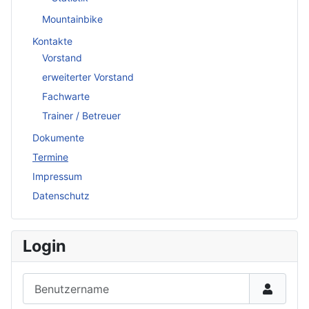
Mountainbike
Kontakte
Vorstand
erweiterter Vorstand
Fachwarte
Trainer / Betreuer
Dokumente
Termine
Impressum
Datenschutz
Login
Benutzername