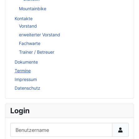
Mountainbike
Kontakte
Vorstand
erweiterter Vorstand
Fachwarte
Trainer / Betreuer
Dokumente
Termine
Impressum
Datenschutz
Login
Benutzername