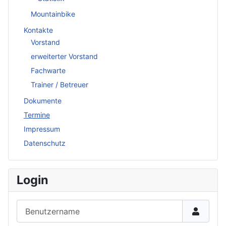
Mountainbike
Kontakte
Vorstand
erweiterter Vorstand
Fachwarte
Trainer / Betreuer
Dokumente
Termine
Impressum
Datenschutz
Login
Benutzername