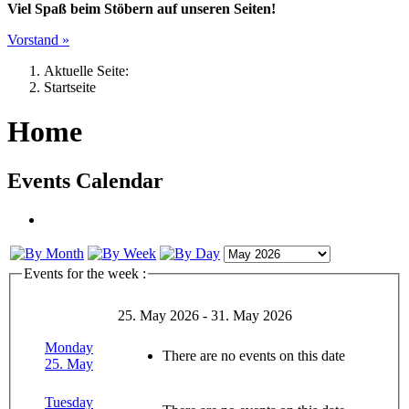
Viel Spaß beim Stöbern auf unseren Seiten!
Vorstand »
Aktuelle Seite:
Startseite
Home
Events Calendar
Events for the week :
25. May 2026 - 31. May 2026
Monday
There are no events on this date
25. May
Tuesday