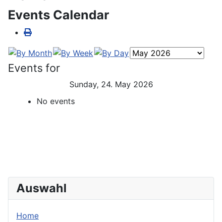
Events Calendar
Events for
Sunday, 24. May 2026
No events
Auswahl
Home