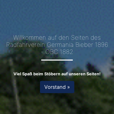
Willkommen auf den Seiten des
Radfahrverein Germania Bieber 1896
- OBC 1882
Viel Spaß beim Stöbern auf unseren Seiten!
Vorstand »