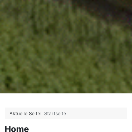
Aktuelle Seite:
Startseite
Home