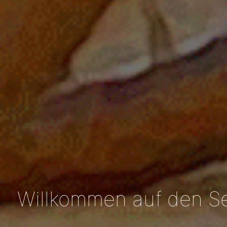
Willkommen auf den Se