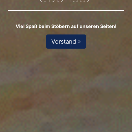
Viel Spaß beim Stöbern auf unseren Seiten!
Vorstand »