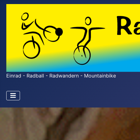
Einrad - Radball - Radwandern - Mountainbike