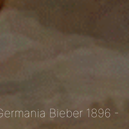
Germania Bieber 1896 -