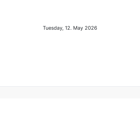
Tuesday, 12. May 2026