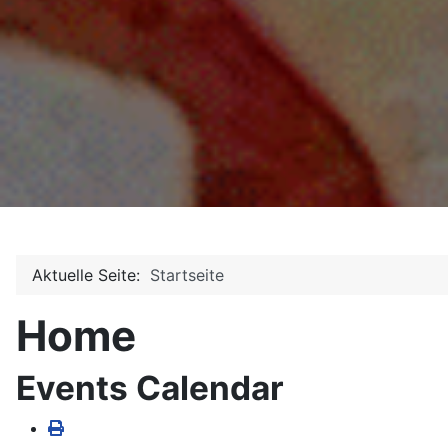
Aktuelle Seite:
Startseite
Home
Events Calendar