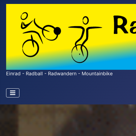
Einrad - Radball - Radwandern - Mountainbike