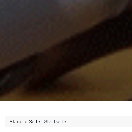
Aktuelle Seite:
Startseite