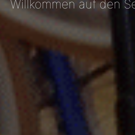
Willkommen auf den Se