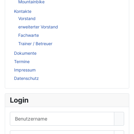
Mountainbike
Kontakte
Vorstand
erweiterter Vorstand
Fachwarte
Trainer / Betreuer
Dokumente
Termine
Impressum
Datenschutz
Login
Benutzername
Passwort