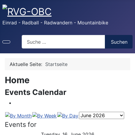
Einrad - Radball - Radwandern - Mountainbike
Search
Suchen
Aktuelle Seite:
Startseite
Home
Events Calendar
Events for
Tuesday, 16. June 2026