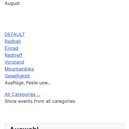
August
DEFAULT
Radball
Einrad
Radtreff
Vorstand
Mountainbike
Geselligkeit
Ausflüge, Feste usw...
All Categories ...
Show events from all categories