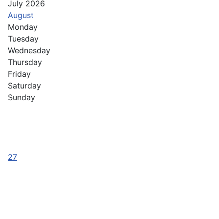
July 2026
August
Monday
Tuesday
Wednesday
Thursday
Friday
Saturday
Sunday
27