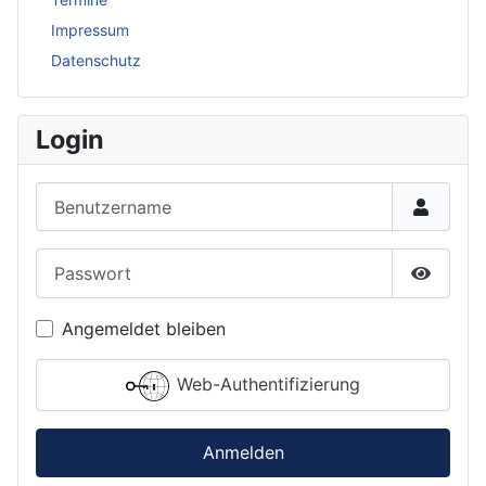
Impressum
Datenschutz
Login
Benutzername
Passwort
Passwor
Angemeldet bleiben
Web-Authentifizierung
Anmelden