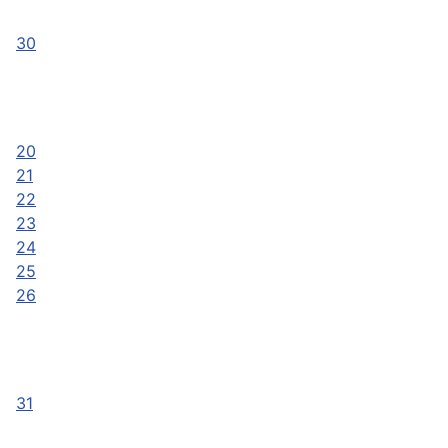
30
20
21
22
23
24
25
26
31