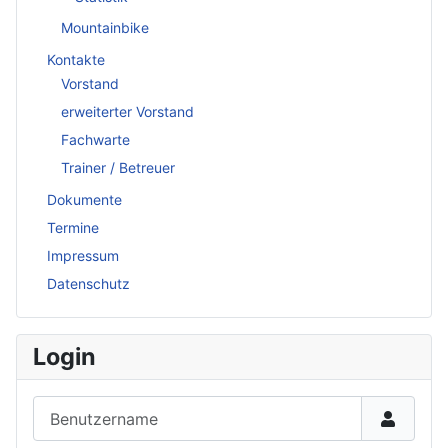
Mountainbike
Kontakte
Vorstand
erweiterter Vorstand
Fachwarte
Trainer / Betreuer
Dokumente
Termine
Impressum
Datenschutz
Login
Benutzername