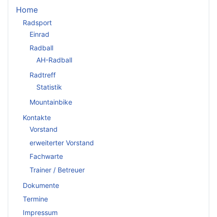
Home
Radsport
Einrad
Radball
AH-Radball
Radtreff
Statistik
Mountainbike
Kontakte
Vorstand
erweiterter Vorstand
Fachwarte
Trainer / Betreuer
Dokumente
Termine
Impressum