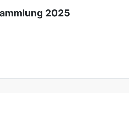
rsammlung 2025