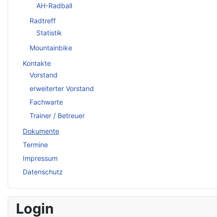
AH-Radball
Radtreff
Statistik
Mountainbike
Kontakte
Vorstand
erweiterter Vorstand
Fachwarte
Trainer / Betreuer
Dokumente
Termine
Impressum
Datenschutz
Login