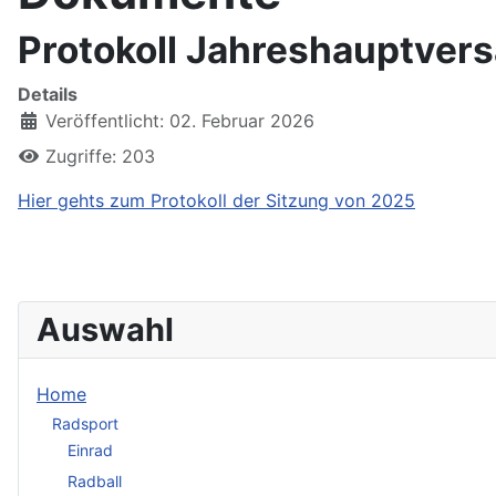
Protokoll Jahreshauptve
Details
Veröffentlicht: 02. Februar 2026
Zugriffe: 203
Hier gehts zum Protokoll der Sitzung von 2025
Auswahl
Home
Radsport
Einrad
Radball