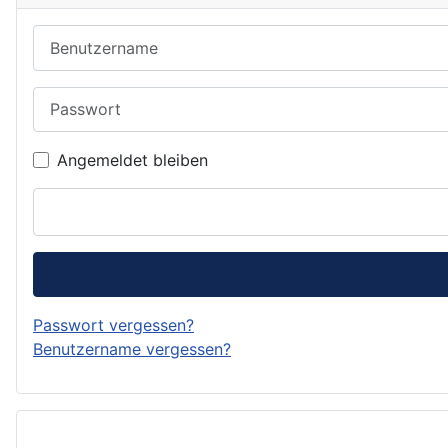
Benutzername
Passwort
Angemeldet bleiben
Passwort vergessen?
Benutzername vergessen?