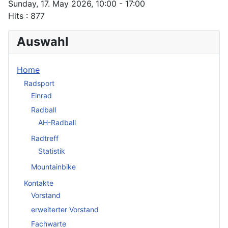
Sunday, 17. May 2026, 10:00 - 17:00
Hits
: 877
Auswahl
Home
Radsport
Einrad
Radball
AH-Radball
Radtreff
Statistik
Mountainbike
Kontakte
Vorstand
erweiterter Vorstand
Fachwarte