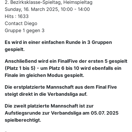
2. Bezirksklasse-Spieltag, Heimspieltag
Sunday, 16. March 2025, 10:00 - 14:00
Hits
: 1633
Contact
Diego
Gruppe 1 gegen 3
Es wird in einer einfachen Runde in 3 Gruppen
gespielt.
Anschließend wird ein FinalFive der ersten 5 gespielt
(Platz 1 bis 5) - um Platz 6 bis 10 wird ebenfalls ein
Finale im gleichen Modus gespielt.
Die erstplatzierte Mannschaft aus dem Final Five
steigt direkt in die Verbandsliga auf.
Die zweit platzierte Mannschaft ist zur
Aufstiegsrunde zur Verbandsliga am 05.07. 2025
spielberechtigt.
-