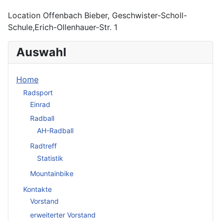
Location
Offenbach Bieber, Geschwister-Scholl-
Schule,Erich-Ollenhauer-Str. 1
Auswahl
Home
Radsport
Einrad
Radball
AH-Radball
Radtreff
Statistik
Mountainbike
Kontakte
Vorstand
erweiterter Vorstand