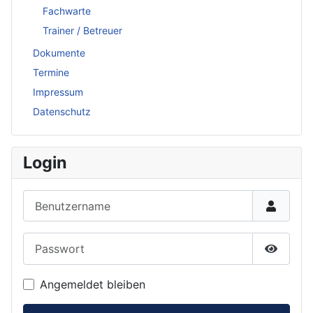
Fachwarte
Trainer / Betreuer
Dokumente
Termine
Impressum
Datenschutz
Login
Benutzername
Passwort
Passwor
Angemeldet bleiben